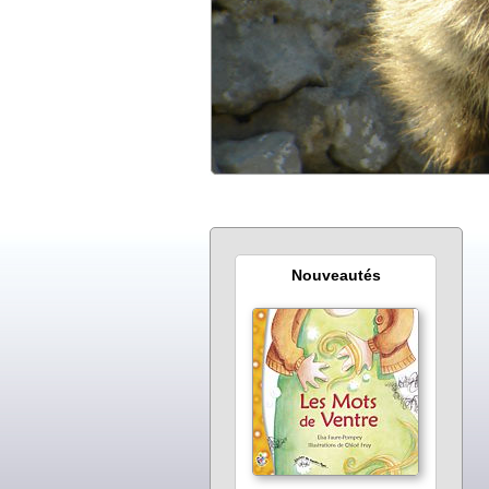
Nouveautés