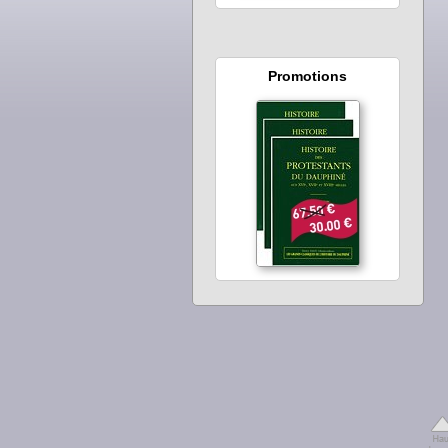
Promotions