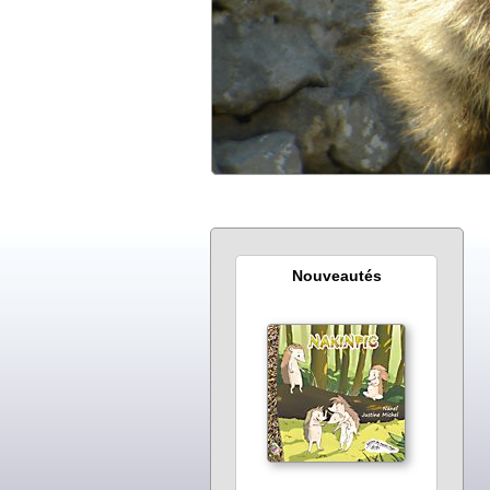
Nouveautés