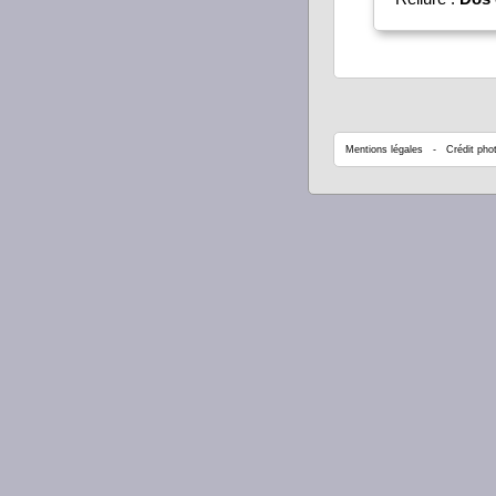
Mentions légales
- Crédit phot