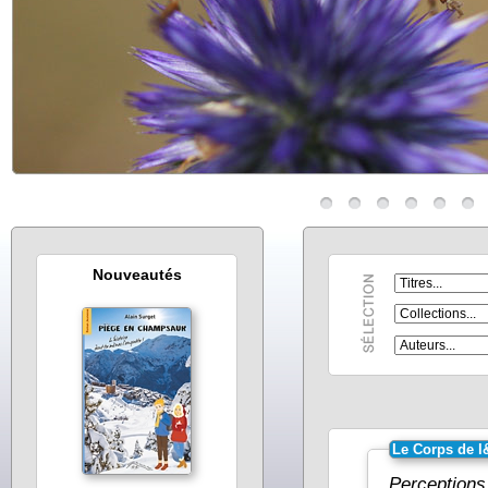
Nouveautés
Le Corps de l
Perceptions,