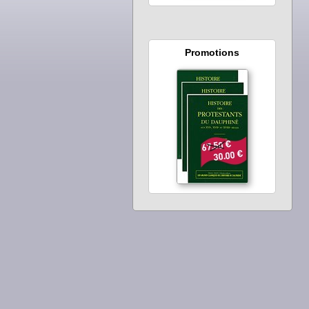
Promotions