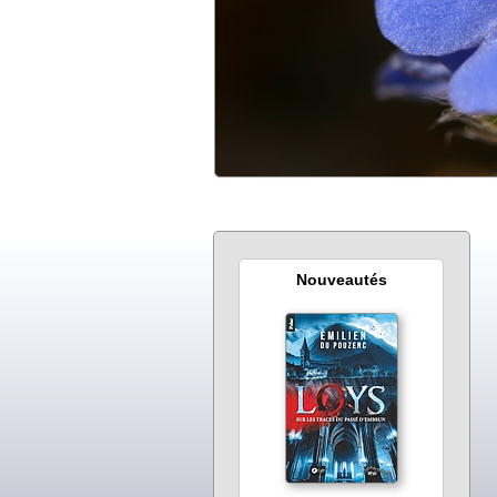
Nouveautés