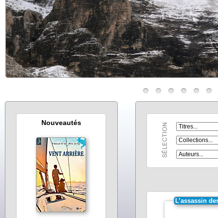
Nouveautés
L’assassin de