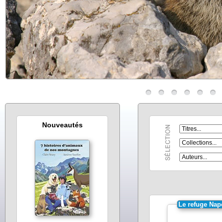
Nouveautés
Le refuge Nap