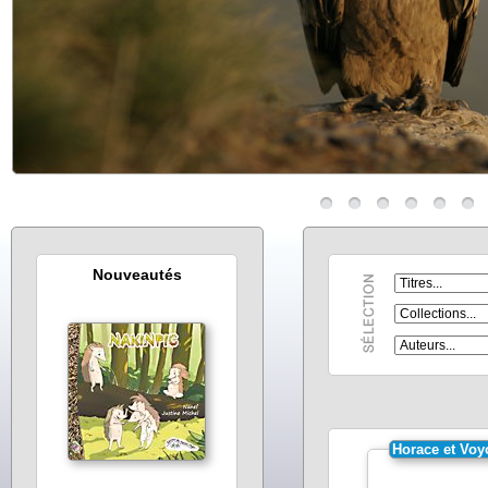
Nouveautés
Horace et Voy