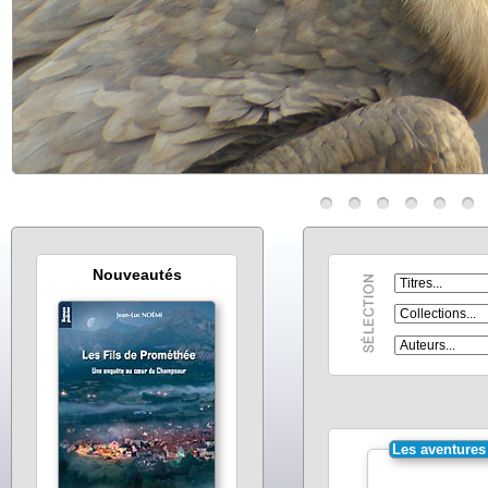
Nouveautés
Les aventures