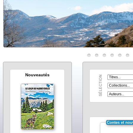
Nouveautés
Contes et nou