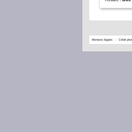
Mentions légales
- Crédit phot